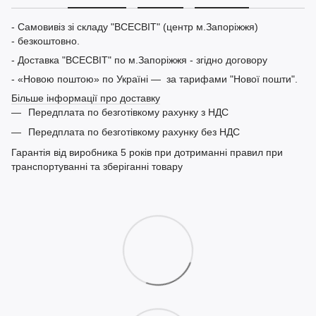
- Самовивіз зі складу "ВСЕСВІТ" (центр м.Запоріжжя)
- безкоштовно.
- Доставка "ВСЕСВІТ" по м.Запоріжжя - згідно договору
- «Новою поштою» по Україні — за тарифами "Нової пошти".
Більше інформації про доставку
Передплата по безготівкому рахунку з НДС
Передплата по безготівкому рахунку без НДС
Гарантія від виробника 5 років при дотриманні правил при
транспортуванні та зберіганні товару