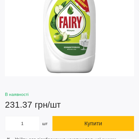
В наявності
231.37 грн/шт
Купити
шт