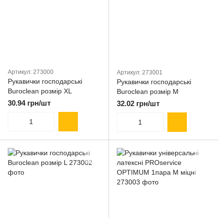
Артикул: 273000
Артикул: 273001
Рукавички господарські
Рукавички господарські
Buroclean розмір XL
Buroclean розмір M
30.94 грн/шт
32.02 грн/шт