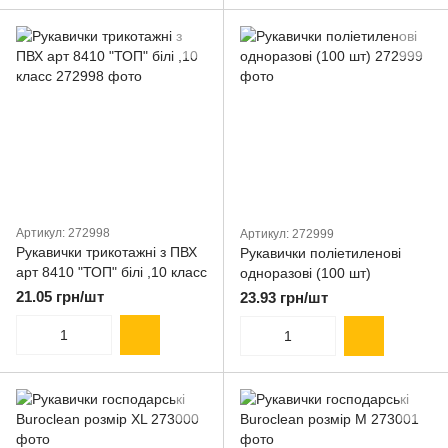
Артикул: 272998
Артикул: 272999
Рукавички трикотажні з ПВХ
Рукавички поліетиленові
арт 8410 "ТОП" білі ,10 класс
одноразові (100 шт)
21.05 грн/шт
23.93 грн/шт