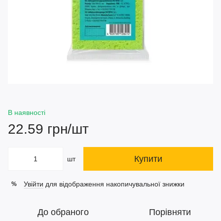
В наявності
22.59 грн/шт
Купити
шт
Увійти
для відображення накопичувальної знижки
%
До обраного
Порівняти