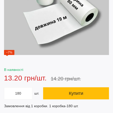
−7%
В наявності
13.20 грн/шт.
14.20 грн/шт.
Купити
шт.
Замовлення від 1 коробки. 1 коробка-180 шт.