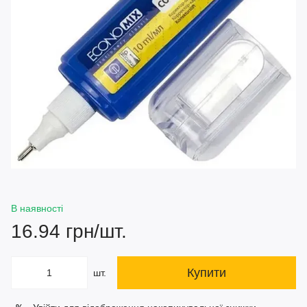
В наявності
16.94 грн/шт.
Купити
шт.