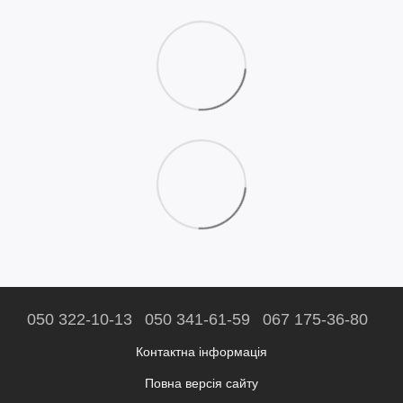
050 322-10-13
050 341-61-59
067 175-36-80
Контактна інформація
Повна версія сайту