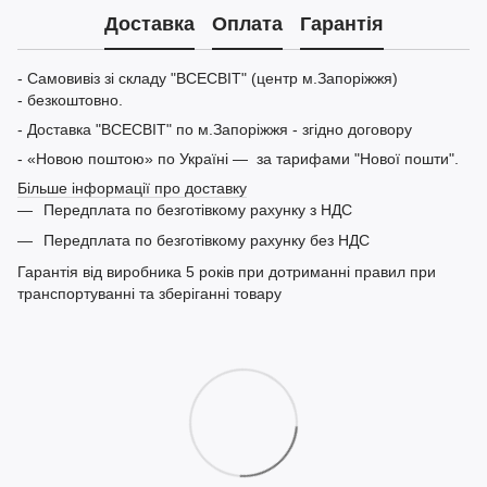
Доставка
Оплата
Гарантія
- Самовивіз зі складу "ВСЕСВІТ" (центр м.Запоріжжя)
- безкоштовно.
- Доставка "ВСЕСВІТ" по м.Запоріжжя - згідно договору
- «Новою поштою» по Україні — за тарифами "Нової пошти".
Більше інформації про доставку
Передплата по безготівкому рахунку з НДС
Передплата по безготівкому рахунку без НДС
Гарантія від виробника 5 років при дотриманні правил при
транспортуванні та зберіганні товару