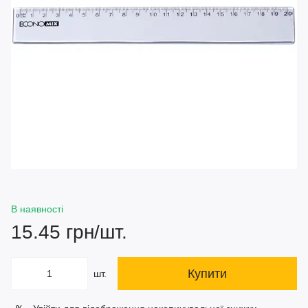
В наявності
15.45 грн/шт.
Купити
шт.