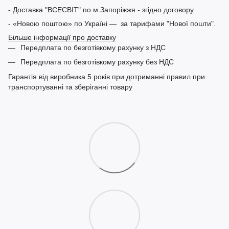
- Доставка "ВСЕСВІТ" по м.Запоріжжя - згідно договору
- «Новою поштою» по Україні — за тарифами "Нової пошти".
Більше інформації про доставку
Передплата по безготівкому рахунку з НДС
Передплата по безготівкому рахунку без НДС
Гарантія від виробника 5 років при дотриманні правил при
транспортуванні та зберіганні товару