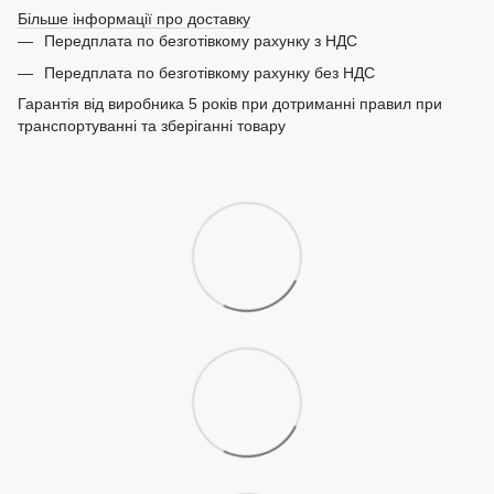
Більше інформації про доставку
Передплата по безготівкому рахунку з НДС
Передплата по безготівкому рахунку без НДС
Гарантія від виробника 5 років при дотриманні правил при
транспортуванні та зберіганні товару