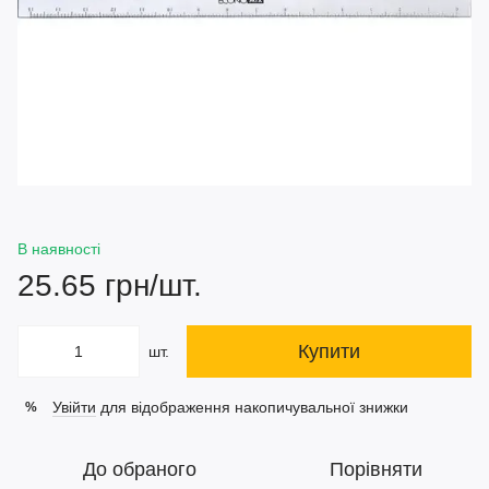
В наявності
25.65 грн/шт.
Купити
шт.
Увійти
для відображення накопичувальної знижки
%
До обраного
Порівняти