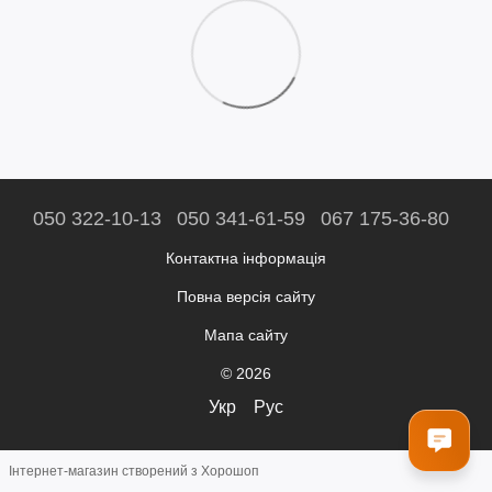
050 322-10-13
050 341-61-59
067 175-36-80
Контактна інформація
Повна версія сайту
Мапа сайту
© 2026
Укр
Рус
Інтернет-магазин створений з Хорошоп