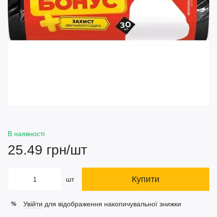
В наявності
25.49 грн/шт
Купити
шт
Увійти
для відображення накопичувальної знижки
%