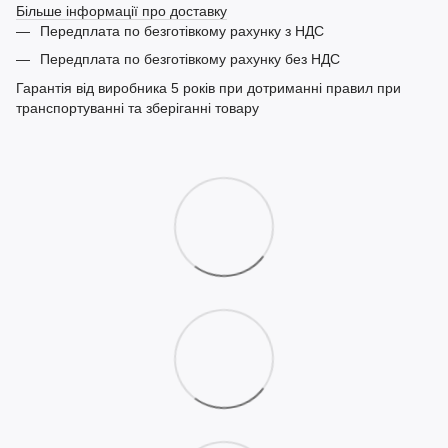
Більше інформації про доставку
Передплата по безготівкому рахунку з НДС
Передплата по безготівкому рахунку без НДС
Гарантія від виробника 5 років при дотриманні правил при
транспортуванні та зберіганні товару