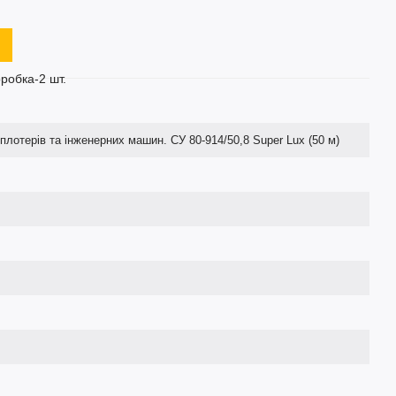
оробка-2 шт.
плотерів та інженерних машин. СУ 80-914/50,8 Super Lux (50 м)