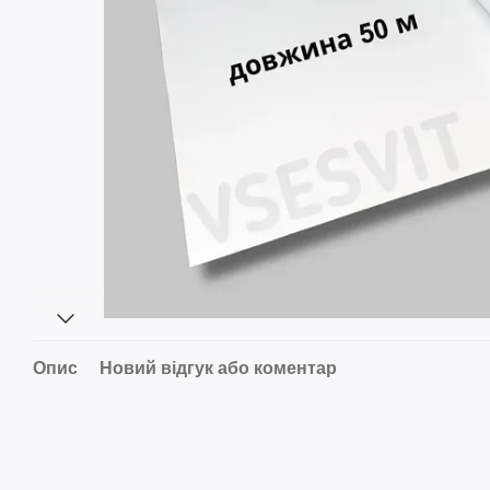
Опис
Новий відгук або коментар