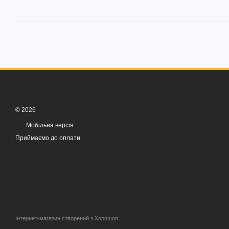
© 2026
Мобільна версія
Приймаємо до оплати
Інтернет-магазин створений з Хорошоп