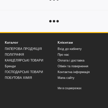
Каталог
Клієнтам
ПАПЕРОВА ПРОДУКЦІЯ
Вхід до кабінету
ПОЛІГРАФІЯ
Про нас
КАНЦЕЛЯРСЬКІ ТОВАРИ
Оплата і доставка
Бренди
Обмін та повернення
ГОСПОДАРСЬКІ ТОВАРИ
Контактна інформація
ПОБУТОВА ХІМІЯ
Мапа сайту
Ми в соцмережах