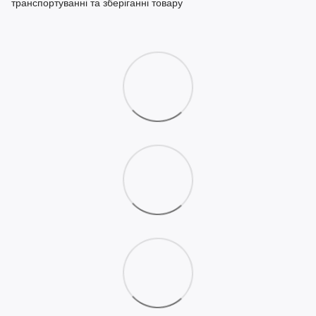
транспортуванні та зберіганні товару