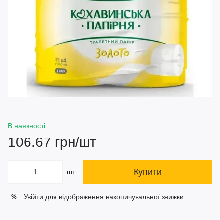
В наявності
106.67 грн/шт
Купити
шт
Увійти
для відображення накопичувальної знижки
%