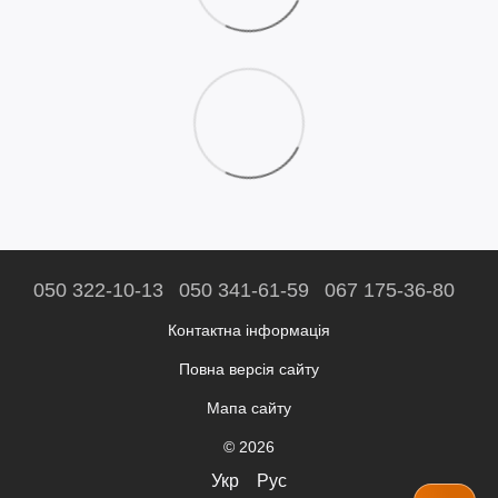
050 322-10-13
050 341-61-59
067 175-36-80
Контактна інформація
Повна версія сайту
Мапа сайту
© 2026
Укр
Рус