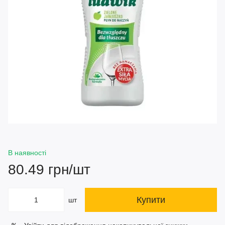
В наявності
80.49 грн/шт
Купити
шт