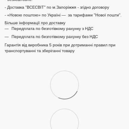
- Доставка "ВСЕСВІТ" по м.Запоріжжя - згідно договору
- «Новою поштою» по Україні — за тарифами "Нової пошти".
Більше інформації про доставку
Передплата по безготівкому рахунку з НДС
Передплата по безготівкому рахунку без НДС
Гарантія від виробника 5 років при дотриманні правил при
транспортуванні та зберіганні товару