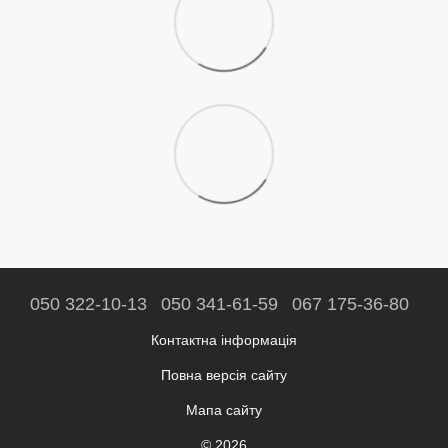
050 322-10-13
050 341-61-59
067 175-36-80
Контактна інформація
Повна версія сайту
Мапа сайту
© 2026