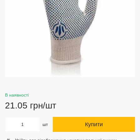
В наявності
21.05 грн/шт
Купити
шт