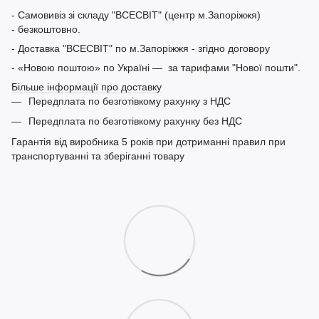
- Самовивіз зі складу "ВСЕСВІТ" (центр м.Запоріжжя)
- безкоштовно.
- Доставка "ВСЕСВІТ" по м.Запоріжжя - згідно договору
- «Новою поштою» по Україні — за тарифами "Нової пошти".
Більше інформації про доставку
Передплата по безготівкому рахунку з НДС
Передплата по безготівкому рахунку без НДС
Гарантія від виробника 5 років при дотриманні правил при
транспортуванні та зберіганні товару