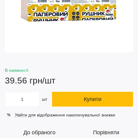
В наявності
39.56 грн/шт
Купити
шт
Увійти
для відображення накопичувальної знижки
%
До обраного
Порівняти