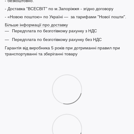
- безкоштовно.
- Доставка "ВСЕСВІТ" по м.Запоріжжя - згідно договору
- «Новою поштою» по Україні — за тарифами "Нової пошти".
Більше інформації про доставку
Передплата по безготівкому рахунку з НДС
Передплата по безготівкому рахунку без НДС
Гарантія від виробника 5 років при дотриманні правил при
транспортуванні та зберіганні товару