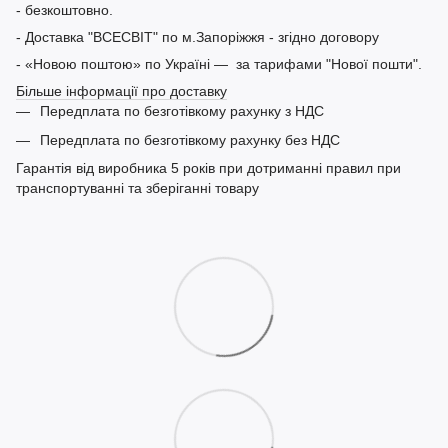
- безкоштовно.
- Доставка "ВСЕСВІТ" по м.Запоріжжя - згідно договору
- «Новою поштою» по Україні — за тарифами "Нової пошти".
Більше інформації про доставку
Передплата по безготівкому рахунку з НДС
Передплата по безготівкому рахунку без НДС
Гарантія від виробника 5 років при дотриманні правил при
транспортуванні та зберіганні товару