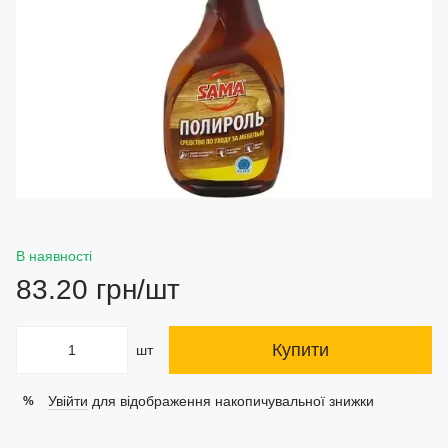
В наявності
83.20 грн/шт
Купити
шт
Увійти
для відображення накопичувальної знижки
%