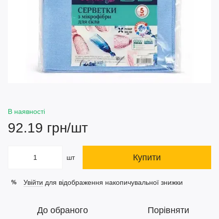
В наявності
92.19 грн/шт
Купити
шт
Увійти
для відображення накопичувальної знижки
%
До обраного
Порівняти