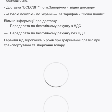
- безкоштовно.
- Доставка "ВСЕСВІТ" по м.Запоріжжя - згідно договору
- «Новою поштою» по Україні — за тарифами "Нової пошти".
Більше інформації про доставку
Передплата по безготівкому рахунку з НДС
Передплата по безготівкому рахунку без НДС
Гарантія від виробника 5 років при дотриманні правил при
транспортуванні та зберіганні товару