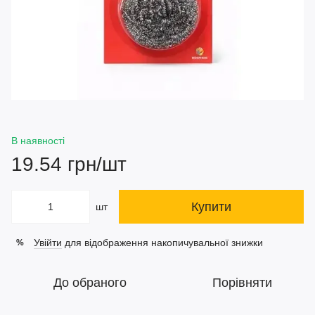
В наявності
19.54 грн/шт
Купити
шт
Увійти
для відображення накопичувальної знижки
%
До обраного
Порівняти