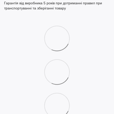
Гарантія від виробника 5 років при дотриманні правил при
транспортуванні та зберіганні товару