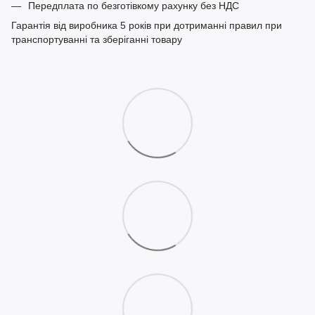
Передплата по безготівкому рахунку без НДС
Гарантія від виробника 5 років при дотриманні правил при
транспортуванні та зберіганні товару