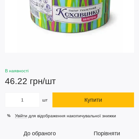
В наявності
46.22 грн/шт
Купити
шт
Увійти
для відображення накопичувальної знижки
%
До обраного
Порівняти