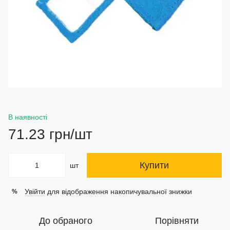
В наявності
71.23 грн/шт
Купити
шт
Увійти
для відображення накопичувальної знижки
%
До обраного
Порівняти