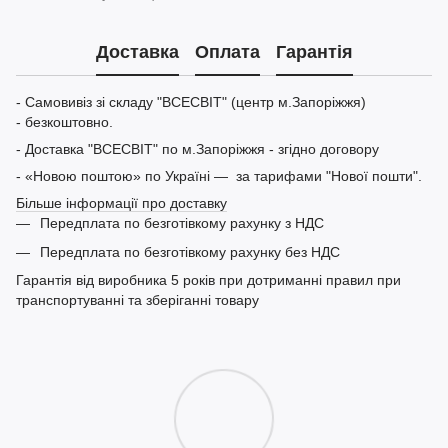
Доставка
Оплата
Гарантія
- Самовивіз зі складу "ВСЕСВІТ" (центр м.Запоріжжя)
- безкоштовно.
- Доставка "ВСЕСВІТ" по м.Запоріжжя - згідно договору
- «Новою поштою» по Україні — за тарифами "Нової пошти".
Більше інформації про доставку
Передплата по безготівкому рахунку з НДС
Передплата по безготівкому рахунку без НДС
Гарантія від виробника 5 років при дотриманні правил при
транспортуванні та зберіганні товару