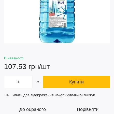
В наявності
107.53 грн/шт
Купити
шт
Увійти
для відображення накопичувальної знижки
%
До обраного
Порівняти