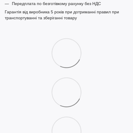
Передплата по безготівкому рахунку без НДС
Гарантія від виробника 5 років при дотриманні правил при
транспортуванні та зберіганні товару