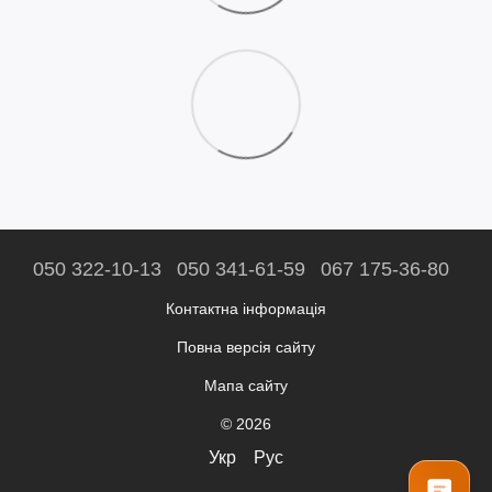
050 322-10-13
050 341-61-59
067 175-36-80
Контактна інформація
Повна версія сайту
Мапа сайту
© 2026
Укр
Рус