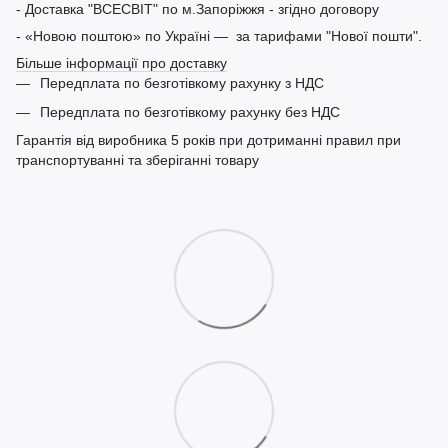
- Доставка "ВСЕСВІТ" по м.Запоріжжя - згідно договору
- «Новою поштою» по Україні — за тарифами "Нової пошти".
Більше інформації про доставку
Передплата по безготівкому рахунку з НДС
Передплата по безготівкому рахунку без НДС
Гарантія від виробника 5 років при дотриманні правил при
транспортуванні та зберіганні товару