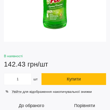
В наявності
142.43 грн/шт
Купити
шт
Увійти
для відображення накопичувальної знижки
%
До обраного
Порівняти