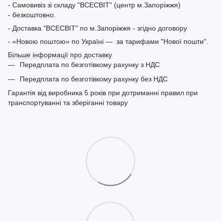
- Самовивіз зі складу "ВСЕСВІТ" (центр м.Запоріжжя)
- безкоштовно.
- Доставка "ВСЕСВІТ" по м.Запоріжжя - згідно договору
- «Новою поштою» по Україні — за тарифами "Нової пошти".
Більше інформації про доставку
Передплата по безготівкому рахунку з НДС
Передплата по безготівкому рахунку без НДС
Гарантія від виробника 5 років при дотриманні правил при
транспортуванні та зберіганні товару