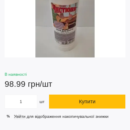
В наявності
98.99 грн/шт
Купити
шт
Увійти
для відображення накопичувальної знижки
%