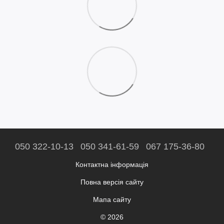
050 322-10-13
050 341-61-59
067 175-36-80
Контактна інформація
Повна версія сайту
Мапа сайту
© 2026