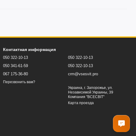
Контактная информация
050 322-10-13
050 322-10-13
050 341-61-59
050 322-10-13
067 175-36-80
crm@vsesvit.pro
Перезвонить вам?
Украина, г. Запорожье, ул.
Независимой Украины, 39
Компания "ВСЕСВІТ"
Карта проезда