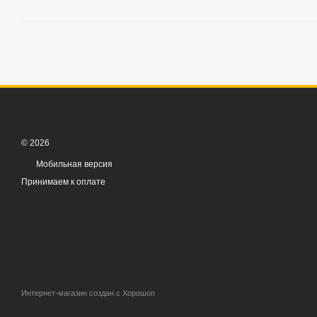
© 2026
Мобильная версия
Принимаем к оплате
Интернет-магазин создан с Хорошоп