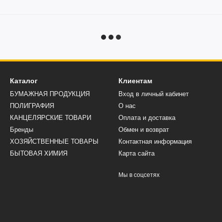
Каталог
Клиентам
БУМАЖНАЯ ПРОДУКЦИЯ
Вход в личный кабинет
ПОЛИГРАФИЯ
О нас
КАНЦЕЛЯРСКИЕ ТОВАРИ
Оплата и доставка
Бренды
Обмен и возврат
ХОЗЯЙСТВЕННЫЕ ТОВАРЫ
Контактная информация
БЫТОВАЯ ХИМИЯ
Карта сайта
Мы в соцсетях