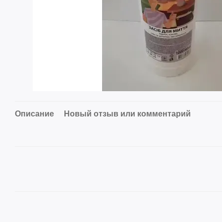
Описание
Новый отзыв или комментарий