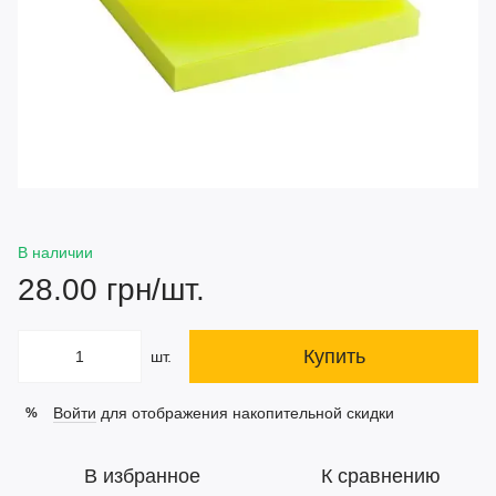
В наличии
28.00 грн/шт.
Купить
шт.
Войти
для отображения накопительной скидки
%
В избранное
К сравнению