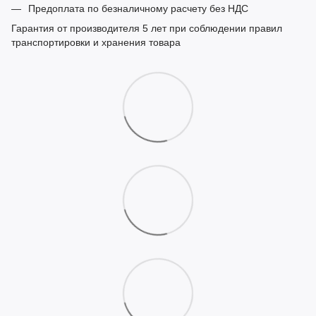
Предоплата по безналичному расчету без НДС
Гарантия от производителя 5 лет при соблюдении правил
транспортировки и хранения товара