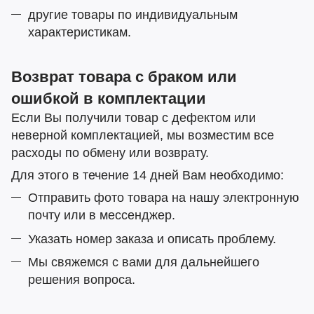
другие товары по индивидуальным
характеристикам.
Возврат товара с браком или
ошибкой в ​​комплектации
Если Вы получили товар с дефектом или
неверной комплектацией, мы возместим все
расходы по обмену или возврату.
Для этого в течение 14 дней Вам необходимо:
Отправить фото товара на нашу электронную
почту или в мессенджер.
Указать номер заказа и описать проблему.
Мы свяжемся с вами для дальнейшего
решения вопроса.