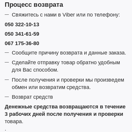
Процесс возврата
Свяжитесь с нами в Viber или по телефону:
050 322-10-13
050 341-61-59
067 175-36-80
Сообщите причину возврата и данные заказа.
Сделайте отправку товар обратно удобным
для Вас способом.
После получения и проверки мы произведем
обмен или возвратим средства.
Возврат средств
Денежные средства возвращаются в течение
3 рабочих дней после получения и проверки
товара.
.