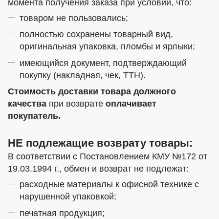
момента получения заказа при условии, что:
товаром не пользовались;
полностью сохранены товарный вид,
оригинальная упаковка, пломбы и ярлыки;
имеющийся документ, подтверждающий
покупку (накладная, чек, ТТН).
Стоимость доставки товара должного
качества
при возврате
оплачивает
покупатель.
НЕ подлежащие возврату товары:
В соответствии с Постановлением КМУ №172 от
19.03.1994 г., обмен и возврат не подлежат:
расходные материалы к офисной технике с
нарушенной упаковкой;
печатная продукция;