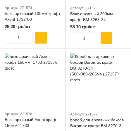
Артикул: 271574
Артикул: 271575
Бокс архивный 100мм крафт
Бокс архивный 200мм.
Axent 1732-00
крафт BM.3263-34
28.20 грн/шт
55.10 грн/шт
Артикул: 271576
Артикул: 271577
Бокс архивный Axent крафт
Короб для архивных боксов
150мм. 1733
Buromax крафт BM.3270-34