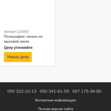
Артикул: 1234567
Полиграфия: печать на
кассовой ленте
Цену уточняйте
Узнать цену
050 322-10-13
050 341-61-59
067 175-36-80
Контактная информация
Полная версия сайта