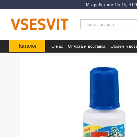
Перейти к основному контенту
Мы работаем Пн-Пт, 9:00
Каталог
О нас
Оплата и доставка
Обмен и воз