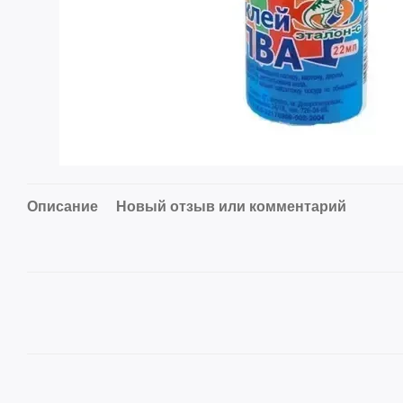
Описание
Новый отзыв или комментарий