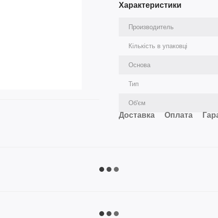
Характеристики
Производитель
Кількість в упаковці
Основа
Тип
Об'єм
Доставка
Оплата
Гар