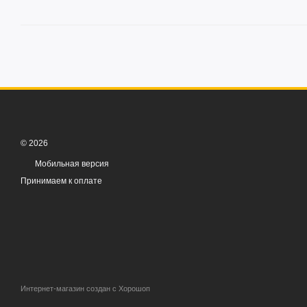
© 2026
Мобильная версия
Принимаем к оплате
Интернет-магазин создан с Хорошоп