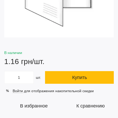
В наличии
1.16 грн/шт.
Купить
шт.
Войти
для отображения накопительной скидки
%
В избранное
К сравнению