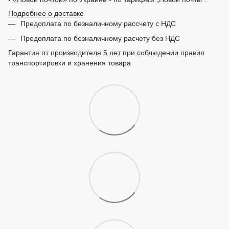
Подробнее о доставке
Предоплата по безналичному рассчету с НДС
Предоплата по безналичному расчету без НДС
Гарантия от производителя 5 лет при соблюдении правил
транспортировки и хранения товара