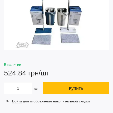
В наличии
524.84 грн/шт
Купить
шт
Войти
для отображения накопительной скидки
%