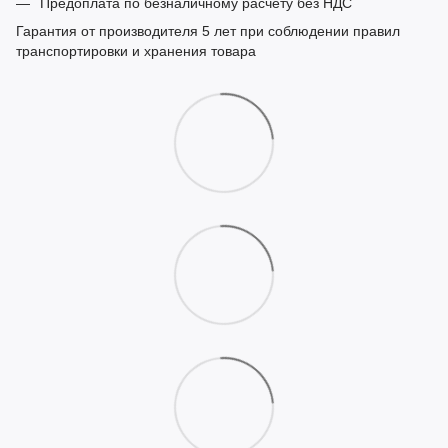
Предоплата по безналичному расчету без НДС
Гарантия от производителя 5 лет при соблюдении правил
транспортировки и хранения товара