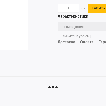
Купить
шт
Характеристики
Производитель
Кількість в упаковці
Доставка
Оплата
Гар