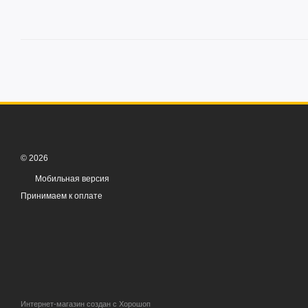
© 2026
Мобильная версия
Принимаем к оплате
Интернет-магазин создан с Хорошоп