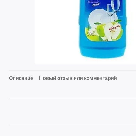
Описание
Новый отзыв или комментарий