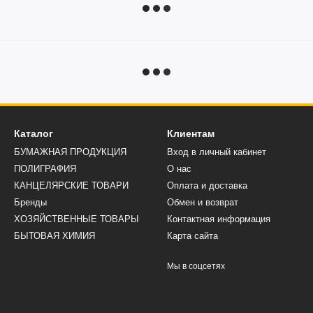
Каталог
Клиентам
БУМАЖНАЯ ПРОДУКЦИЯ
Вход в личный кабинет
ПОЛИГРАФИЯ
О нас
КАНЦЕЛЯРСКИЕ ТОВАРИ
Оплата и доставка
Бренды
Обмен и возврат
ХОЗЯЙСТВЕННЫЕ ТОВАРЫ
Контактная информация
БЫТОВАЯ ХИМИЯ
Карта сайта
Мы в соцсетях