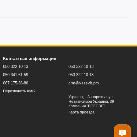
Контактная информация
050 322-10-13
050 322-10-13
050 341-61-59
050 322-10-13
067 175-36-80
crm@vsesvit.pro
Перезвонить вам?
Украина, г. Запорожье, ул.
Независимой Украины, 39
Компания "ВСЕСВІТ"
Карта проезда