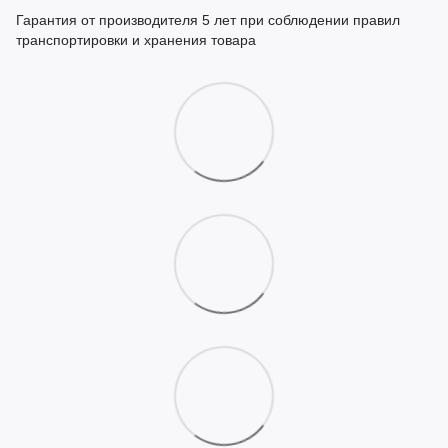
Гарантия от производителя 5 лет при соблюдении правил
транспортировки и хранения товара