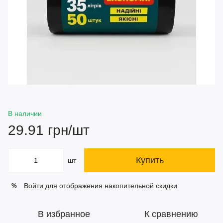
В наличии
29.91 грн/шт
Купить
шт
Войти
для отображения накопительной скидки
%
В избранное
К сравнению