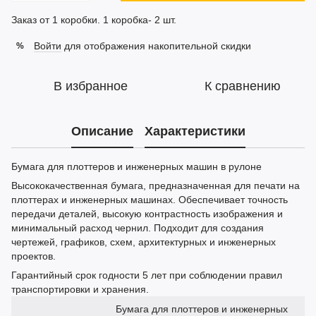
Заказ от 1 коробки. 1 коробка- 2 шт.
Войти
для отображения накопительной скидки
%
В избранное
К сравнению
Описание
Характеристики
Бумага для плоттеров и инженерных машин в рулоне
Высококачественная бумага, предназначенная для печати на
плоттерах и инженерных машинах. Обеспечивает точность
передачи деталей, высокую контрастность изображения и
минимальный расход чернил. Подходит для создания
чертежей, графиков, схем, архитектурных и инженерных
проектов.
Гарантийный срок годности 5 лет при соблюдении правил
транспортировки и хранения.
Бумага для плоттеров и инженерных