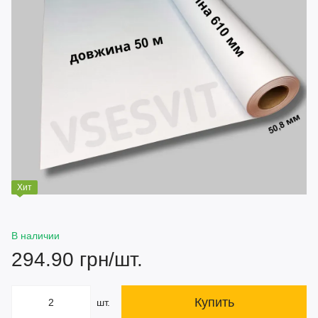
Хит
В наличии
294.90 грн/шт.
Купить
шт.