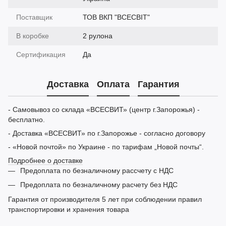
Поставщик
ТОВ ВКП "ВСЕСВІТ"
В коробке
2 рулона
Сертификация
Да
Доставка
Оплата
Гарантия
- Самовывоз со склада «ВСЕСВИТ» (центр г.Запорожья) -
бесплатно.
- Доставка «ВСЕСВИТ» по г.Запорожье - согласно договору
- «Новой почтой» по Украине - по тарифам „Новой почты“.
Подробнее о доставке
Предоплата по безналичному рассчету с НДС
Предоплата по безналичному расчету без НДС
Гарантия от производителя 5 лет при соблюдении правил
транспортировки и хранения товара