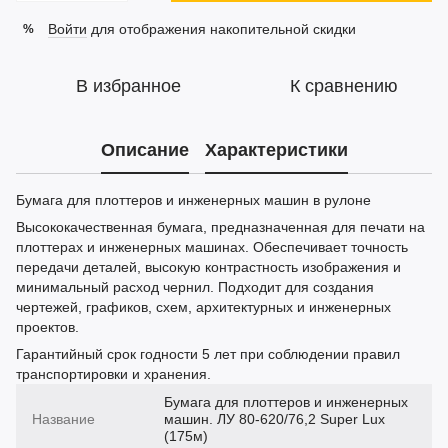
Войти
для отображения накопительной скидки
%
В избранное
К сравнению
Описание
Характеристики
Бумага для плоттеров и инженерных машин в рулоне
Высококачественная бумага, предназначенная для печати на
плоттерах и инженерных машинах. Обеспечивает точность
передачи деталей, высокую контрастность изображения и
минимальный расход чернил. Подходит для создания
чертежей, графиков, схем, архитектурных и инженерных
проектов.
Гарантийный срок годности 5 лет при соблюдении правил
транспортировки и хранения.
Бумага для плоттеров и инженерных
Название
машин. ЛУ 80-620/76,2 Super Lux
(175м)