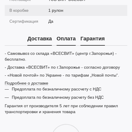
В коробке
1 рулон
Сертификация
Да
Доставка
Оплата
Гарантия
- Самовывоз со склада «ВСЕСВИТ» (центр г.Запорожья) -
бесплатно.
- Доставка «ВСЕСВИТ» по г.Запорожье - согласно договору
- «Новой почтой» по Украине - по тарифам „Новой почты“.
Подробнее о доставке
Предоплата по безналичному рассчету с НДС
Предоплата по безналичному расчету без НДС
Гарантия от производителя 5 лет при соблюдении правил
транспортировки и хранения товара