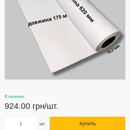
В наличии
924.00 грн/шт.
Купить
шт.