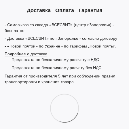
Доставка
Оплата
Гарантия
- Самовывоз со склада «ВСЕСВИТ» (центр г.Запорожья) -
бесплатно.
- Доставка «ВСЕСВИТ» по г.Запорожье - согласно договору
- «Новой почтой» по Украине - по тарифам „Новой почты“.
Подробнее о доставке
Предоплата по безналичному рассчету с НДС
Предоплата по безналичному расчету без НДС
Гарантия от производителя 5 лет при соблюдении правил
транспортировки и хранения товара