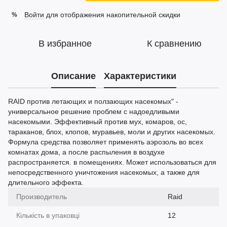
Войти
для отображения накопительной скидки
%
В избранное
К сравнению
Описание
Характеристики
RAID против летающих и ползающих насекомых" -
универсальное решение проблем с надоедливыми
насекомыми. Эффективный против мух, комаров, ос,
тараканов, блох, клопов, муравьев, моли и других насекомых.
Формула средства позволяет применять аэрозоль во всех
комнатах дома, а после распыления в воздухе
распространяется. в помещениях. Может использоваться для
непосредственного уничтожения насекомых, а также для
длительного эффекта.
Производитель
Raid
Кількість в упаковці
12