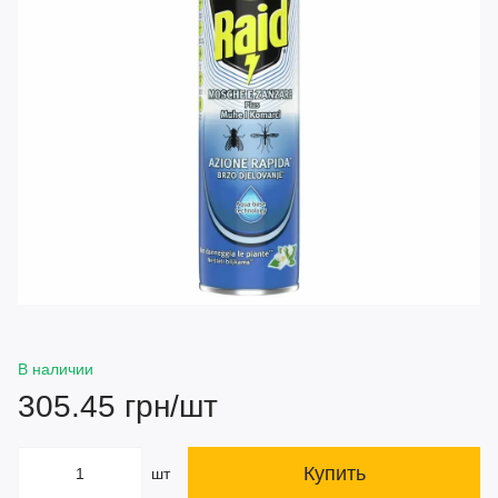
В наличии
305.45 грн/шт
Купить
шт