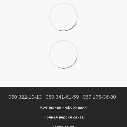
050 322-10-13
050 341-61-59
067 175-36-80
Контактная информация
Полная версия сайта
Карта сайта