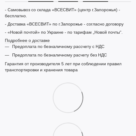
- Самовывоз со склада «ВСЕСВИТ» (центр г.Запорожья) -
бесплатно.
- Доставка «ВСЕСВИТ» по г.Запорожье - согласно договору
- «Новой почтой» по Украине - по тарифам „Новой почты“.
Подробнее о доставке
Предоплата по безналичному рассчету с НДС
Предоплата по безналичному расчету без НДС
Гарантия от производителя 5 лет при соблюдении правил
транспортировки и хранения товара