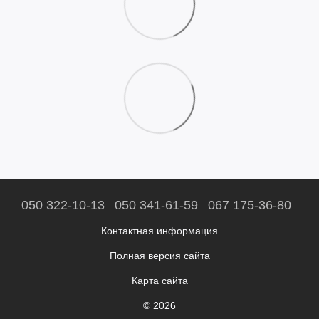
050 322-10-13
050 341-61-59
067 175-36-80
Контактная информация
Полная версия сайта
Карта сайта
© 2026