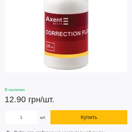
В наличии
12.90 грн/шт.
Купить
шт.