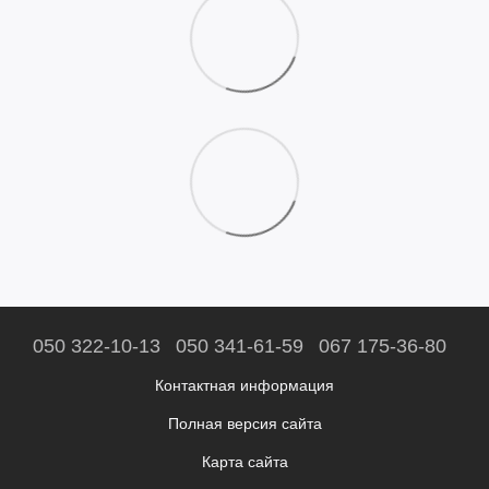
050 322-10-13
050 341-61-59
067 175-36-80
Контактная информация
Полная версия сайта
Карта сайта