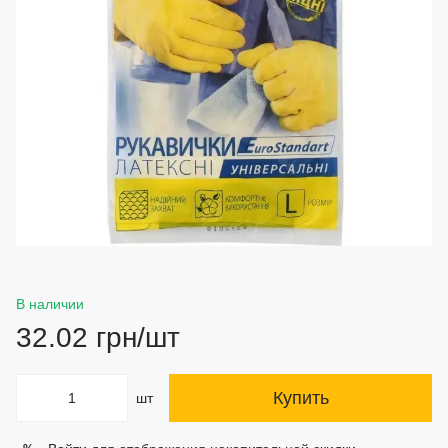
В наличии
32.02 грн/шт
Купить
шт