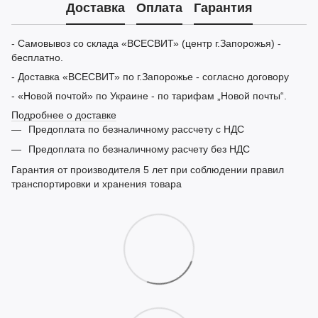
Доставка
Оплата
Гарантия
- Самовывоз со склада «ВСЕСВИТ» (центр г.Запорожья) -
бесплатно.
- Доставка «ВСЕСВИТ» по г.Запорожье - согласно договору
- «Новой почтой» по Украине - по тарифам „Новой почты“.
Подробнее о доставке
Предоплата по безналичному рассчету с НДС
Предоплата по безналичному расчету без НДС
Гарантия от производителя 5 лет при соблюдении правил
транспортировки и хранения товара