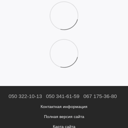
050 322-10-13
050 341-61-59
067 175-36-80
Контактная информация
Полная версия сайта
Карта сайта