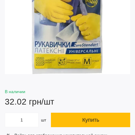
В наличии
32.02 грн/шт
Купить
шт