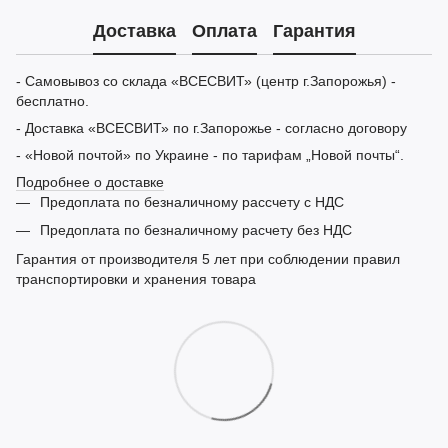
Доставка
Оплата
Гарантия
- Самовывоз со склада «ВСЕСВИТ» (центр г.Запорожья) -
бесплатно.
- Доставка «ВСЕСВИТ» по г.Запорожье - согласно договору
- «Новой почтой» по Украине - по тарифам „Новой почты“.
Подробнее о доставке
Предоплата по безналичному рассчету с НДС
Предоплата по безналичному расчету без НДС
Гарантия от производителя 5 лет при соблюдении правил
транспортировки и хранения товара