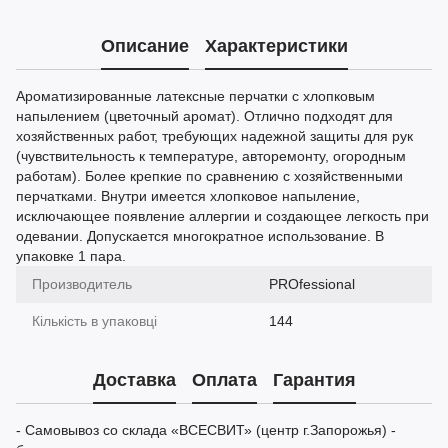
Описание
Характеристики
Ароматизированные латексные перчатки с хлопковым
напылением (цветочный аромат). Отлично подходят для
хозяйственных работ, требующих надежной защиты для рук
(чувствительность к температуре, авторемонту, огородным
работам). Более крепкие по сравнению с хозяйственными
перчатками. Внутри имеется хлопковое напыление,
исключающее появление аллергии и создающее легкость при
одевании. Допускается многократное использование. В
упаковке 1 пара.
Производитель
PROfessional
Кількість в упаковці
144
Доставка
Оплата
Гарантия
- Самовывоз со склада «ВСЕСВИТ» (центр г.Запорожья) -