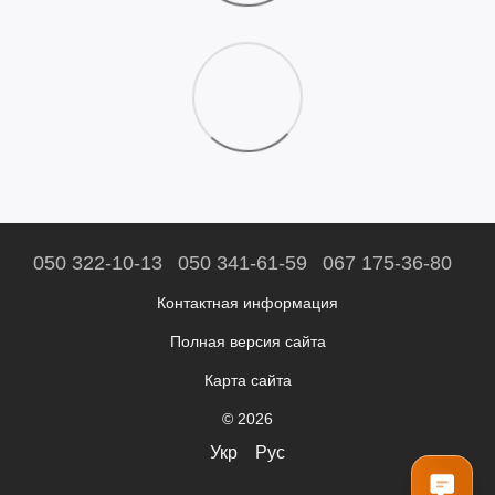
050 322-10-13
050 341-61-59
067 175-36-80
Контактная информация
Полная версия сайта
Карта сайта
© 2026
Укр
Рус