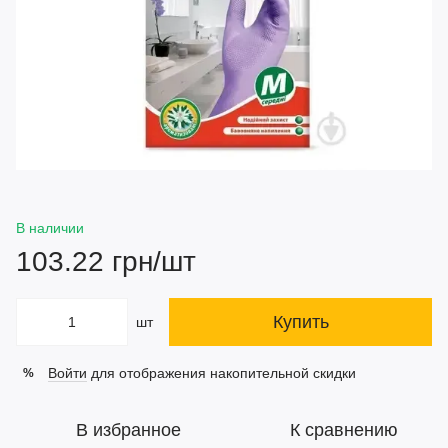
В наличии
103.22 грн/шт
Купить
шт
Войти
для отображения накопительной скидки
%
В избранное
К сравнению