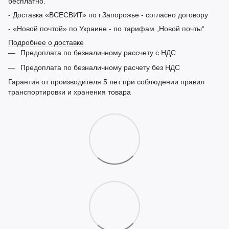
бесплатно.
- Доставка «ВСЕСВИТ» по г.Запорожье - согласно договору
- «Новой почтой» по Украине - по тарифам „Новой почты“.
Подробнее о доставке
Предоплата по безналичному рассчету с НДС
Предоплата по безналичному расчету без НДС
Гарантия от производителя 5 лет при соблюдении правил
транспортировки и хранения товара