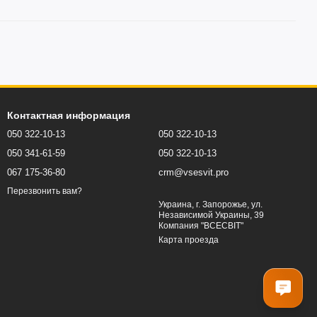
Контактная информация
050 322-10-13
050 322-10-13
050 341-61-59
050 322-10-13
067 175-36-80
crm@vsesvit.pro
Перезвонить вам?
Украина, г. Запорожье, ул.
Независимой Украины, 39
Компания "ВСЕСВІТ"
Карта проезда