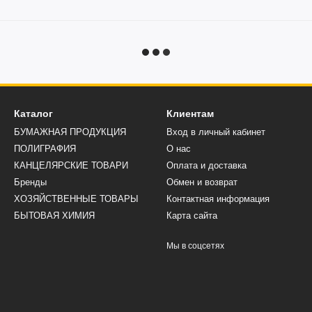
Каталог
Клиентам
БУМАЖНАЯ ПРОДУКЦИЯ
Вход в личный кабинет
ПОЛИГРАФИЯ
О нас
КАНЦЕЛЯРСКИЕ ТОВАРИ
Оплата и доставка
Бренды
Обмен и возврат
ХОЗЯЙСТВЕННЫЕ ТОВАРЫ
Контактная информация
БЫТОВАЯ ХИМИЯ
Карта сайта
Мы в соцсетях