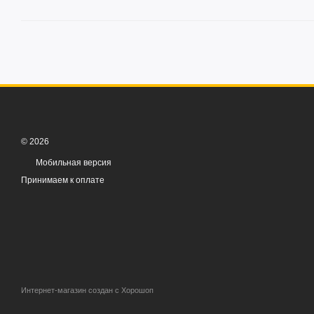
© 2026
Мобильная версия
Принимаем к оплате
Интернет-магазин создан с Хорошоп