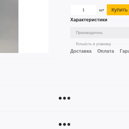
Купить
шт
Характеристики
Производитель
Кількість в упаковці
Доставка
Оплата
Гар