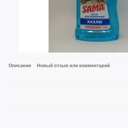
Описание
Новый отзыв или комментарий