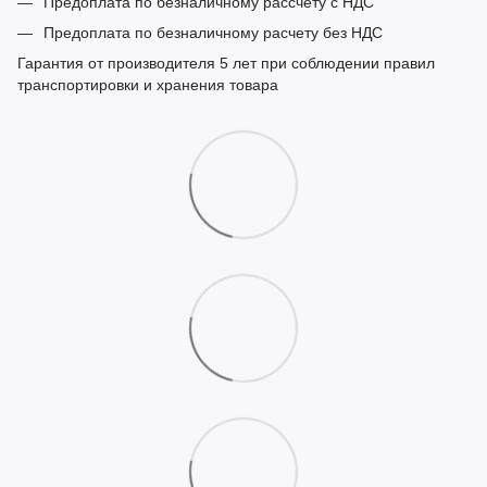
Предоплата по безналичному рассчету с НДС
Предоплата по безналичному расчету без НДС
Гарантия от производителя 5 лет при соблюдении правил
транспортировки и хранения товара