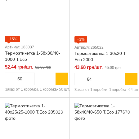
−15%
−3%
Артикул: 183037
Артикул: 265022
Термоэтикетка 1-58х30/40-
Термоэтикетка 1-30х20 Т.
1000 T.Eco
Eco 2000
52.44 грн/шт.
43.68 грн/шт.
62.00 грн
45.00 грн
Заказ от 1 коробки. 1 коробка- 50 шт.
Заказ от 1 коробки. 1 коробка- 64 шт