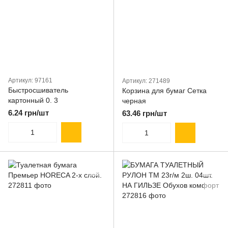
Артикул: 97161
Артикул: 271489
Быстросшиватель
Корзина для бумаг Сетка
картонный 0. 3
черная
6.24 грн/шт
63.46 грн/шт