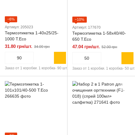
−6%
−10%
Артикул: 205023
Артикул: 177670
Термоэтикетка 1-40х25/25-
Термоэтикетка 1-58х40/40-
1000 T.Eco
650 T.Eco
31.80 грн/шт.
47.04 грн/шт.
34.00 грн
52.00 грн
Заказ от 1 коробки. 1 коробка- 90 шт.
Заказ от 1 коробки. 1 коробка- 50 шт