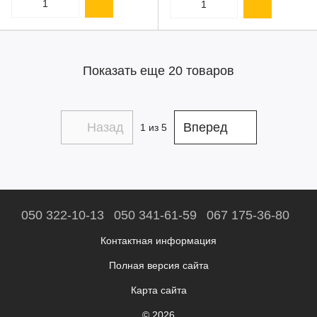
Показать еще 20 товаров
Назад
Вперед
1
из 5
050 322-10-13
050 341-61-59
067 175-36-80
Контактная информация
Полная версия сайта
Карта сайта
© 2026