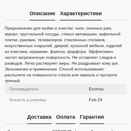
Описание
Характеристики
Предназначен для мойки и очистки: окон, оконных рам,
зеркал, хрустальной посуды, стекол автомашин, кафельной
плитки, раковин, телевизоров, стеклянных столиков,
искусственных покрытий, дверей, кухонной мебели, изделий
из пластика, керамики, фаянса, фарфора. Эффективно
чистит загрязненную поверхность. Не оставляет следов и
разводов. Легко растворяет жиры. Не раздражает кожу рук.
Экономичен в применении. Способ использования:
распылите на поверхности стекла или зеркала и протрите
тряпкой.
Производитель
Ecomax
Кількість в упаковці
Feb-24
Доставка
Оплата
Гарантия