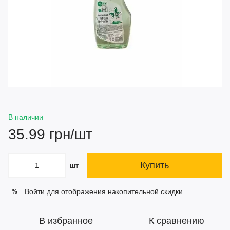
В наличии
35.99 грн/шт
Купить
шт
Войти
для отображения накопительной скидки
%
В избранное
К сравнению