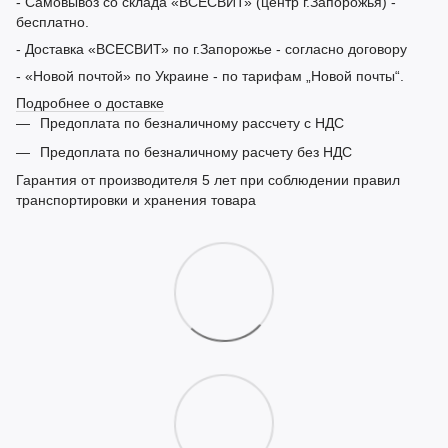
- Самовывоз со склада «ВСЕСВИТ» (центр г.Запорожья) -
бесплатно.
- Доставка «ВСЕСВИТ» по г.Запорожье - согласно договору
- «Новой почтой» по Украине - по тарифам „Новой почты“.
Подробнее о доставке
Предоплата по безналичному рассчету с НДС
Предоплата по безналичному расчету без НДС
Гарантия от производителя 5 лет при соблюдении правил
транспортировки и хранения товара