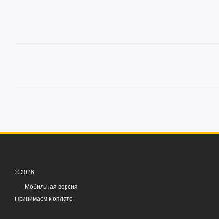
© 2026
Мобильная версия
Принимаем к оплате