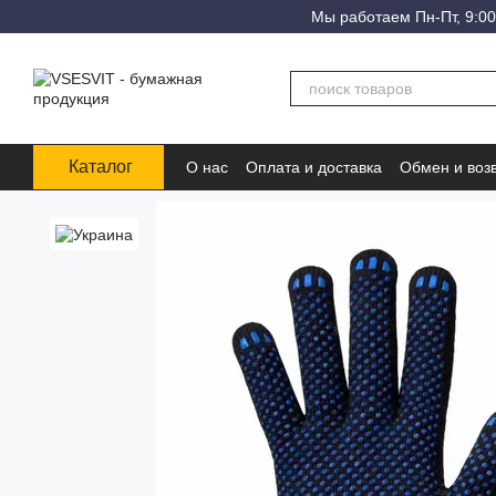
Перейти к основному контенту
Мы работаем Пн-Пт, 9:00
Каталог
О нас
Оплата и доставка
Обмен и воз