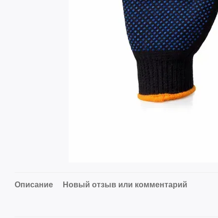
Описание
Новый отзыв или комментарий