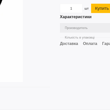
Купить
шт
Характеристики
Производитель
Кількість в упаковці
Доставка
Оплата
Гар