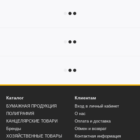
Каталог
Клиентам
БУМАЖНАЯ ПРОДУКЦИЯ
Вход в личный кабинет
ПОЛИГРАФИЯ
О нас
КАНЦЕЛЯРСКИЕ ТОВАРИ
Оплата и доставка
Бренды
Обмен и возврат
ХОЗЯЙСТВЕННЫЕ ТОВАРЫ
Контактная информация