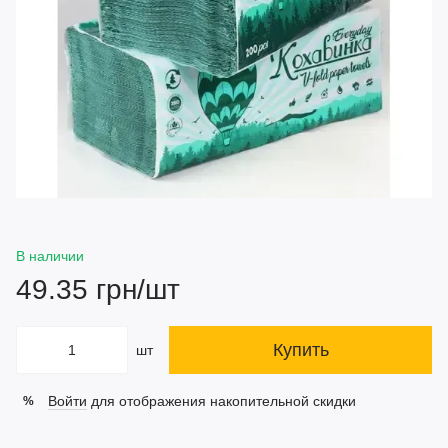
В наличии
49.35 грн/шт
Купить
шт
Войти
для отображения накопительной скидки
%