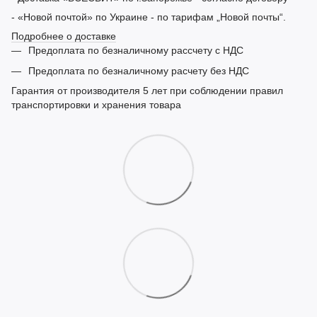
- «Новой почтой» по Украине - по тарифам „Новой почты“.
Подробнее о доставке
Предоплата по безналичному рассчету с НДС
Предоплата по безналичному расчету без НДС
Гарантия от производителя 5 лет при соблюдении правил
транспортировки и хранения товара