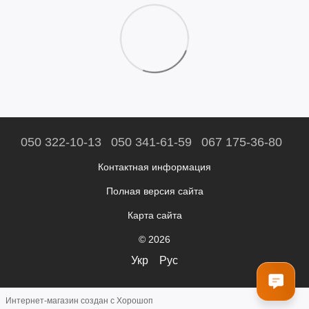
050 322-10-13
050 341-61-59
067 175-36-80
Контактная информация
Полная версия сайта
Карта сайта
© 2026
Укр
Рус
Интернет-магазин создан с Хорошоп