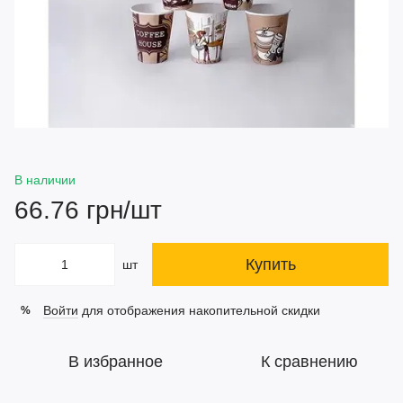
В наличии
66.76 грн/шт
Купить
шт
Войти
для отображения накопительной скидки
%
В избранное
К сравнению