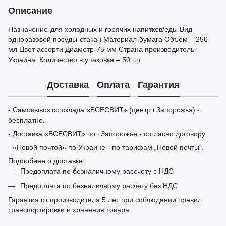
Описание
Назначение-для холодных и горячих напитков/еды Вид
одноразовой посуды-стакан Материал-бумага Объем – 250
мл Цвет ассорти Диаметр-75 мм Страна производитель-
Украина. Количество в упаковке – 50 шт.
Доставка
Оплата
Гарантия
- Самовывоз со склада «ВСЕСВИТ» (центр г.Запорожья) -
бесплатно.
- Доставка «ВСЕСВИТ» по г.Запорожье - согласно договору
- «Новой почтой» по Украине - по тарифам „Новой почты“.
Подробнее о доставке
Предоплата по безналичному рассчету с НДС
Предоплата по безналичному расчету без НДС
Гарантия от производителя 5 лет при соблюдении правил
транспортировки и хранения товара